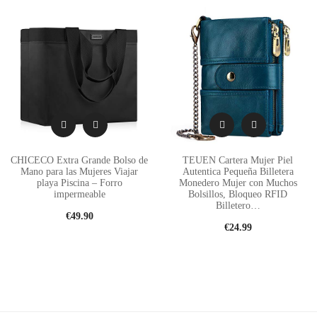
CHICECO Extra Grande Bolso de
TEUEN Cartera Mujer Piel
Mano para las Mujeres Viajar
Autentica Pequeña Billetera
playa Piscina – Forro
Monedero Mujer con Muchos
impermeable
Bolsillos, Bloqueo RFID
Billetero…
€
49.90
€
24.99