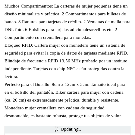
Muchos Compartimentos: La carteras de mujer pequeñas tiene un
diseño minimalista y práctica. 2 Compartimentos para billetes de
banco. 8 Ranuras para tarjetas de crédito. 2 Ventanas de malla para
DNI, foto. 6 Bolsillos para tarjetas adicionales/recibos etc. 2
Compartimento con cremallera para monedas.
Bloqueo RFID: Cartera mujer con monedero tiene un sistema de
seguridad para evitar la copia de datos de tarjetas mediante RFID.
Blindaje de frecuencia RFID 13,56 MHz probado por un instituto
independiente. Tarjetas con chip NFC están protegidas contra la
lectura.
Perfecto para el Bolsillo: 9cm x 12cm x 3cm. Tamaño ideal para
en el bolsillo del pantalón. Biker cartera para mujer con cadena
(ca. 26 cm) es extremadamente práctica, durable y resistente.
Monedero mujer cremallera con cadena de seguridad
desmontable, es bastante robusta, protege tus objetos de valor.
Updating...