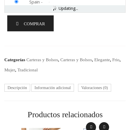
Spain
-
Updating...
COMPRAR
Categorías
Carteras y Bolsos
,
Carteras y Bolsos
,
Elegante
,
Frio
,
Mujer
,
Tradicional
Descripción
Información adicional
Valoraciones (0)
Productos relacionados