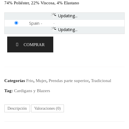
74% Poliéster, 22% Viscosa, 4% Elastano
Updating...
Spain
-
Updating...
COMPRAR
Categorías
Frio
,
Mujer
,
Prendas parte superior
,
Tradicional
Tag:
Cardigans y Blazers
Descripción
Valoraciones (0)