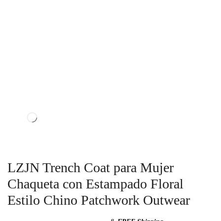
LZJN Trench Coat para Mujer
Chaqueta con Estampado Floral
Estilo Chino Patchwork Outwear