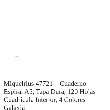
Miquelrius 47721 – Cuaderno
Espiral A5, Tapa Dura, 120 Hojas
Cuadrícula Interior, 4 Colores
Galaxia