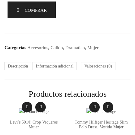
COMPRAR
Categorías
Accesorios
,
Calido
,
Dramatico
,
Mujer
Descripción
Información adicional
Valoraciones (0)
Productos relacionados
Levi’s 501® Crop Vaqueros
Tommy Hilfiger Heritage Slim
Mujer
Polo Dress, Vestido Mujer