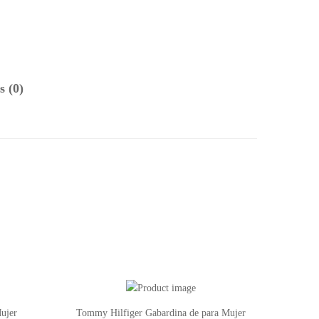
s (0)
ujer
Tommy Hilfiger Gabardina de para Mujer